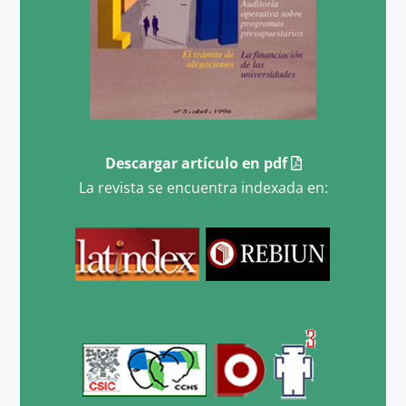
Descargar artículo en pdf
La revista se encuentra indexada en: