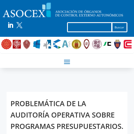


PROBLEMÁTICA DE LA
AUDITORÍA OPERATIVA SOBRE
PROGRAMAS PRESUPUESTARIOS.