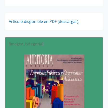
Artículo disponible en PDF (descargar).
[imagen_categoria]