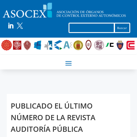


PUBLICADO EL ÚLTIMO
NÚMERO DE LA REVISTA
AUDITORÍA PÚBLICA