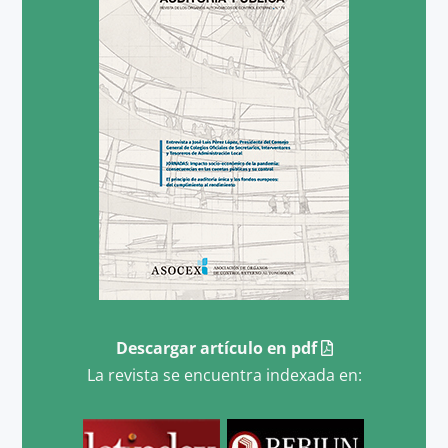
Descargar artículo en pdf
La revista se encuentra indexada en: