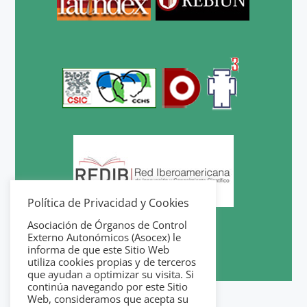
Política de Privacidad y Cookies
Asociación de Órganos de Control
Externo Autonómicos (Asocex) le
informa de que este Sitio Web
utiliza cookies propias y de terceros
que ayudan a optimizar su visita. Si
continúa navegando por este Sitio
Web, consideramos que acepta su