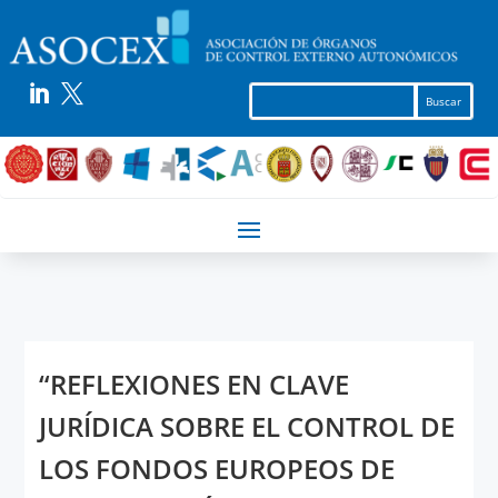


“REFLEXIONES EN CLAVE
JURÍDICA SOBRE EL CONTROL DE
LOS FONDOS EUROPEOS DE