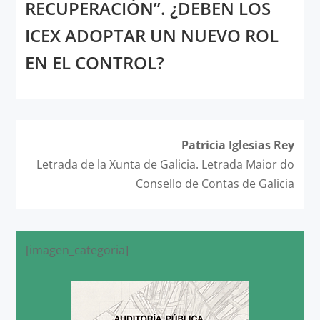
RECUPERACIÓN”. ¿DEBEN LOS
ICEX ADOPTAR UN NUEVO ROL
EN EL CONTROL?
Patricia Iglesias Rey
Letrada de la Xunta de Galicia. Letrada Maior do
Consello de Contas de Galicia
[imagen_categoria]