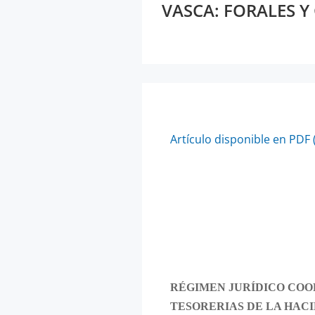
VASCA: FORALES Y
Artículo disponible en PDF 
RÉGIMEN JURÍDICO COO
TESORERIAS DE LA HAC