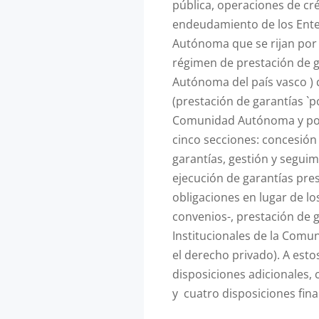
pública, operaciones de cr
endeudamiento de los Ente
Autónoma que se rijan por el
régimen de prestación de 
Autónoma del país vasco ) 
(prestación de garantías `p
Comunidad Autónoma y po
cinco secciones: concesión
garantías, gestión y seguim
ejecución de garantías pre
obligaciones en lugar de lo
convenios-, prestación de g
Institucionales de la Comu
el derecho privado). A esto
disposiciones adicionales, 
y cuatro disposiciones fina