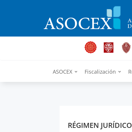
ASOCEX
Fiscalización
R
RÉGIMEN JURÍDIC