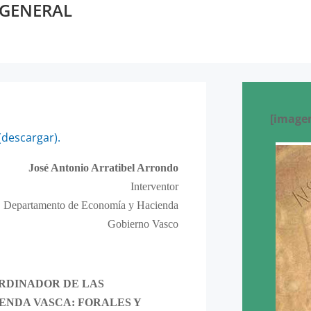
 GENERAL
[image
(descargar).
José Antonio Arratibel Arrondo
Interventor
Departamento de Economía y Hacienda
Gobierno Vasco
RDINADOR DE LAS
IENDA VASCA: FORALES Y