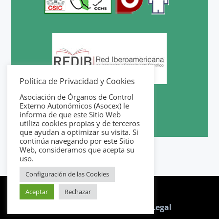
Política de Privacidad y Cookies
Asociación de Órganos de Control
Externo Autonómicos (Asocex) le
informa de que este Sitio Web
utiliza cookies propias y de terceros
que ayudan a optimizar su visita. Si
continúa navegando por este Sitio
Web, consideramos que acepta su
uso.
Configuración de las Cookies
Aceptar
Rechazar
Política de Cookies
|
Aviso Legal