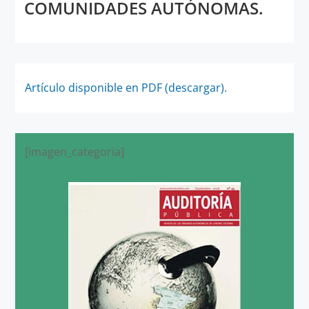
COMUNIDADES AUTÓNOMAS.
Artículo disponible en PDF (descargar).
[imagen_categoria]