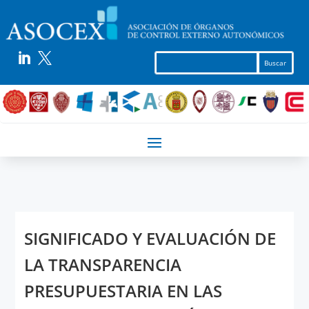


SIGNIFICADO Y EVALUACIÓN DE
LA TRANSPARENCIA
PRESUPUESTARIA EN LAS