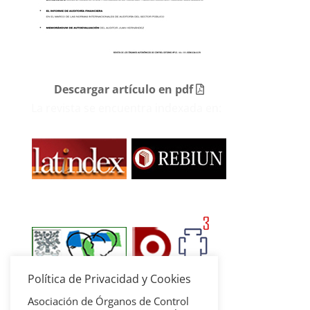
Descargar artículo en pdf
La revista se encuentra indexada en:
Política de Privacidad y Cookies
Asociación de Órganos de Control