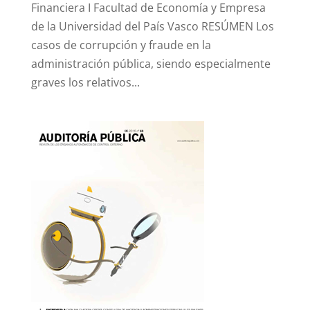
Financiera I Facultad de Economía y Empresa
de la Universidad del País Vasco RESÚMEN Los
casos de corrupción y fraude en la
administración pública, siendo especialmente
graves los relativos...