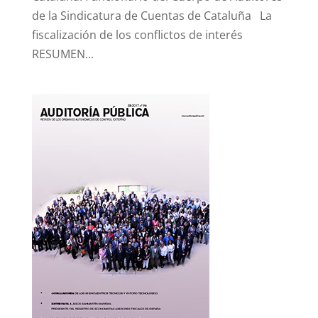
de la Sindicatura de Cuentas de Cataluña La
fiscalización de los conflictos de interés
RESUMEN...