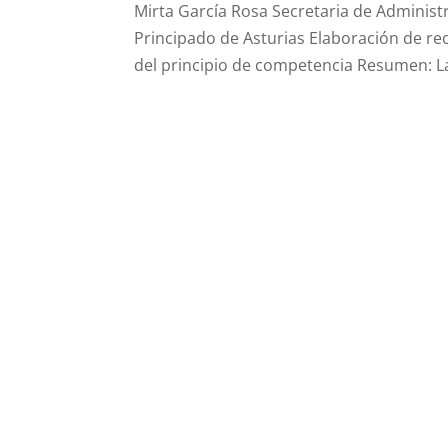
Mirta García Rosa Secretaria de Administr
Principado de Asturias Elaboración de r
del principio de competencia Resumen: La 