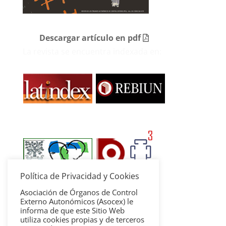
Descargar artículo en pdf
La revista se encuentra indexada en:
Política de Privacidad y Cookies
Asociación de Órganos de Control
Externo Autonómicos (Asocex) le
informa de que este Sitio Web
utiliza cookies propias y de terceros