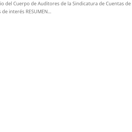
rio del Cuerpo de Auditores de la Sindicatura de Cuentas de
os de interés RESUMEN...