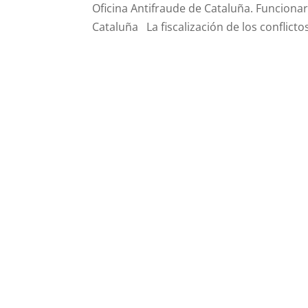
Oficina Antifraude de Cataluña. Funciona
Cataluña La fiscalización de los conflict