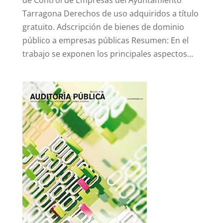
de Control de Empresas del Ayuntamiento
Tarragona Derechos de uso adquiridos a título
gratuito. Adscripción de bienes de dominio
público a empresas públicas Resumen: En el
trabajo se exponen los principales aspectos...