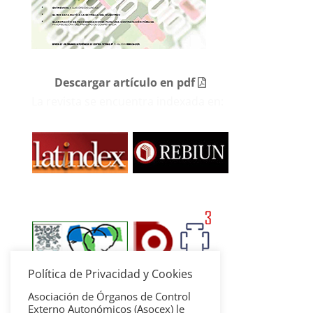
Descargar artículo en pdf
La revista se encuentra indexada en:
Política de Privacidad y Cookies
Asociación de Órganos de Control
Externo Autonómicos (Asocex) le