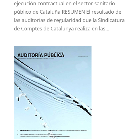
ejecución contractual en el sector sanitario
público de Cataluña RESUMEN El resultado de
las auditorías de regularidad que la Sindicatura
de Comptes de Catalunya realiza en las...