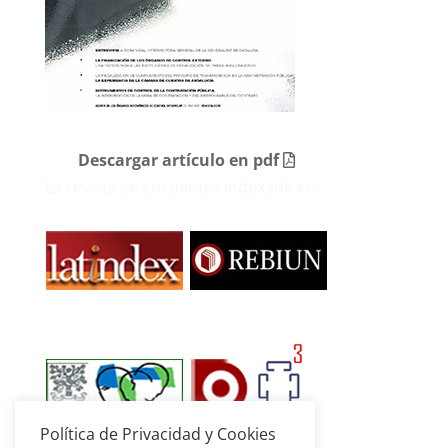
Descargar artículo en pdf
La revista se encuentra indexada en:
Política de Privacidad y Cookies