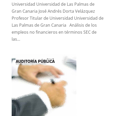
Universidad Universidad de Las Palmas de
Gran Canaria José Andrés Dorta Velázquez
Profesor Titular de Universidad Universidad de
Las Palmas de Gran Canaria Análisis de los
empleos no financieros en términos SEC de
las...