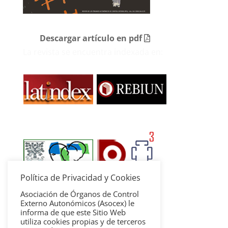
Descargar artículo en pdf
La revista se encuentra indexada en:
Política de Privacidad y Cookies
Asociación de Órganos de Control
Externo Autonómicos (Asocex) le
informa de que este Sitio Web
utiliza cookies propias y de terceros