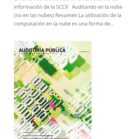
información de la SCCV Auditando en la nube
(no en las nubes) Resumen La utilización de la
computación en la nube es una forma de...