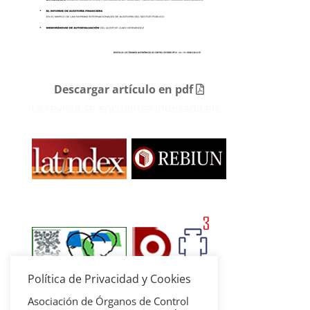
Descargar artículo en pdf
La revista se encuentra indexada en:
Política de Privacidad y Cookies
Asociación de Órganos de Control