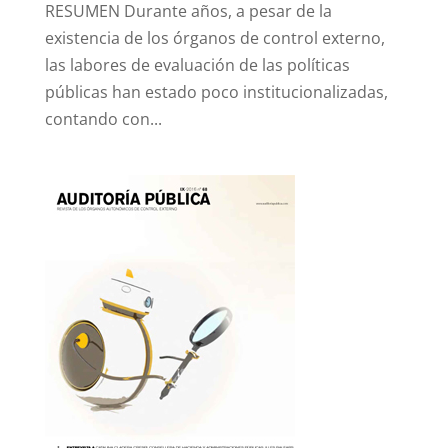
RESUMEN Durante años, a pesar de la
existencia de los órganos de control externo,
las labores de evaluación de las políticas
públicas han estado poco institucionalizadas,
contando con...