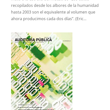
recopilados desde los albores de la humanidad
hasta 2003 son el equivalente al volumen que
ahora producimos cada dos días”. (Eric...