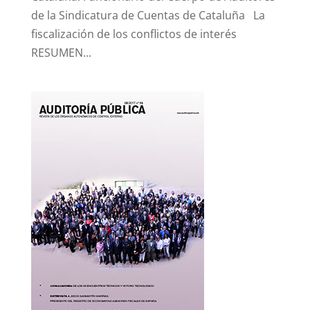
de la Sindicatura de Cuentas de Cataluña La
fiscalización de los conflictos de interés
RESUMEN...