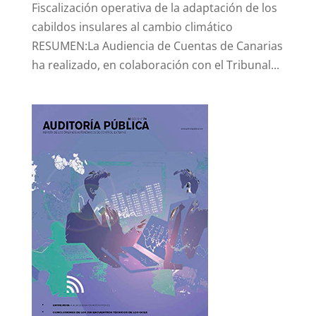
Fiscalización operativa de la adaptación de los
cabildos insulares al cambio climático
RESUMEN:La Audiencia de Cuentas de Canarias
ha realizado, en colaboración con el Tribunal...