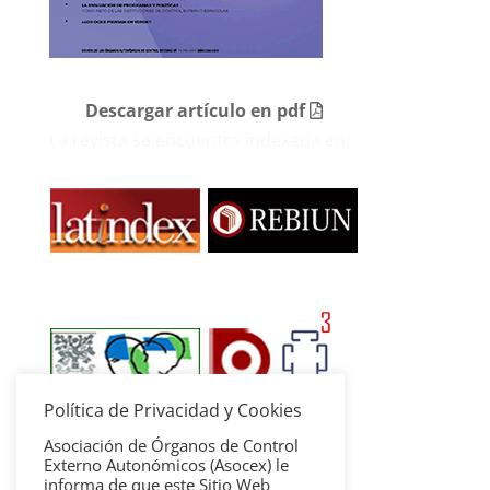
Descargar artículo en pdf
La revista se encuentra indexada en:
Política de Privacidad y Cookies
Asociación de Órganos de Control
Externo Autonómicos (Asocex) le
informa de que este Sitio Web