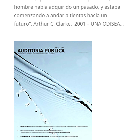
hombre había adquirido un pasado, y estaba
comenzando a andar a tientas hacia un
futuro”. Arthur C. Clarke. 2001 – UNA ODISEA...