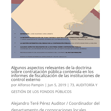
Algunos aspectos relevantes de la doctrina
sobre contratación pública contenida en los
informes de fiscalización de las instituciones de
control externo
por
Alfonso Pampin
|
Jun 5, 2019
|
73
,
AUDITORÍA Y
GESTIÓN DE LOS FONDOS PÚBLICOS
Alejandro Teré Pérez Auditor / Coordinador del
departamento de corporaciones locales