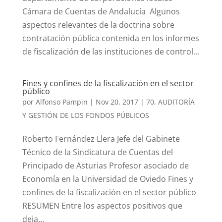
Cámara de Cuentas de Andalucía Algunos
aspectos relevantes de la doctrina sobre
contratación pública contenida en los informes
de fiscalización de las instituciones de control...
Fines y confines de la fiscalización en el sector
público
por
Alfonso Pampin
|
Nov 20, 2017
|
70
,
AUDITORÍA
Y GESTIÓN DE LOS FONDOS PÚBLICOS
Roberto Fernández Llera Jefe del Gabinete
Técnico de la Sindicatura de Cuentas del
Principado de Asturias Profesor asociado de
Economía en la Universidad de Oviedo Fines y
confines de la fiscalización en el sector público
RESUMEN Entre los aspectos positivos que
deja...