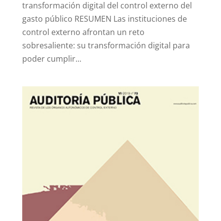
transformación digital del control externo del
gasto público RESUMEN Las instituciones de
control externo afrontan un reto
sobresaliente: su transformación digital para
poder cumplir...