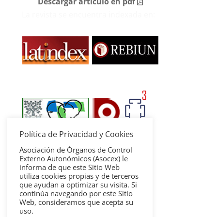
Descargar artículo en pdf
La revista se encuentra indexada en:
Política de Privacidad y Cookies
Asociación de Órganos de Control
Externo Autonómicos (Asocex) le
informa de que este Sitio Web
utiliza cookies propias y de terceros
que ayudan a optimizar su visita. Si
continúa navegando por este Sitio
Web, consideramos que acepta su
uso.