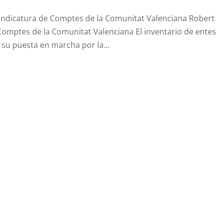
Sindicatura de Comptes de la Comunitat Valenciana Robert
 Comptes de la Comunitat Valenciana El inventario de entes
 su puesta en marcha por la...