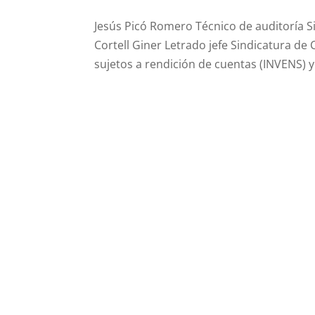
Jesús Picó Romero Técnico de auditoría 
Cortell Giner Letrado jefe Sindicatura de
sujetos a rendición de cuentas (INVENS) y