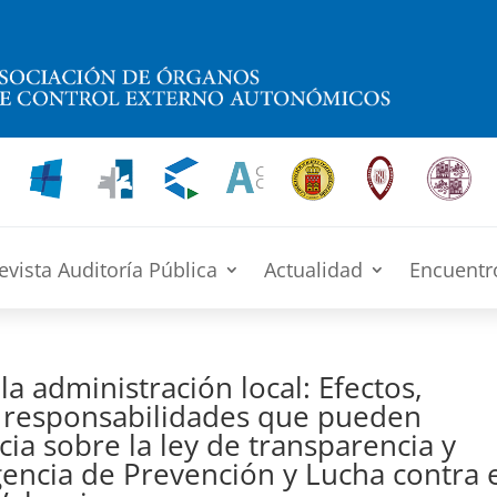
evista Auditoría Pública
Actualidad
Encuentr
la administración local: Efectos,
y responsabilidades que pueden
cia sobre la ley de transparencia y
Agencia de Prevención y Lucha contra 