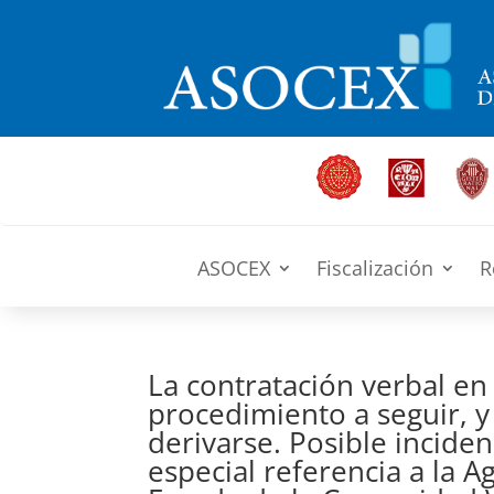
ASOCEX
Fiscalización
R
La contratación verbal en 
procedimiento a seguir, 
derivarse. Posible inciden
especial referencia a la 