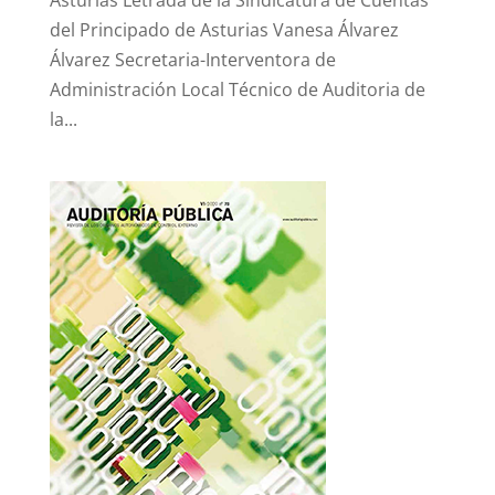
Asturias Letrada de la Sindicatura de Cuentas
del Principado de Asturias Vanesa Álvarez
Álvarez Secretaria-Interventora de
Administración Local Técnico de Auditoria de
la...