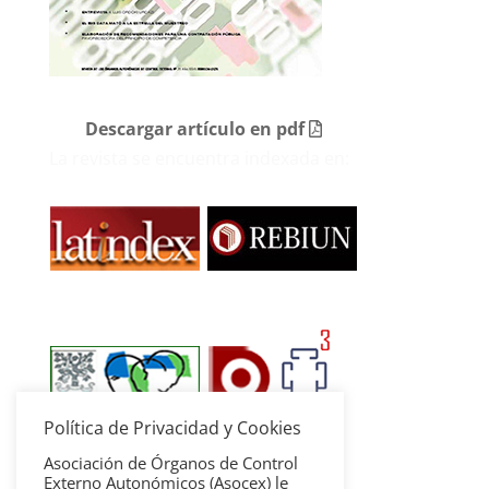
Descargar artículo en pdf
La revista se encuentra indexada en:
Política de Privacidad y Cookies
Asociación de Órganos de Control
Externo Autonómicos (Asocex) le