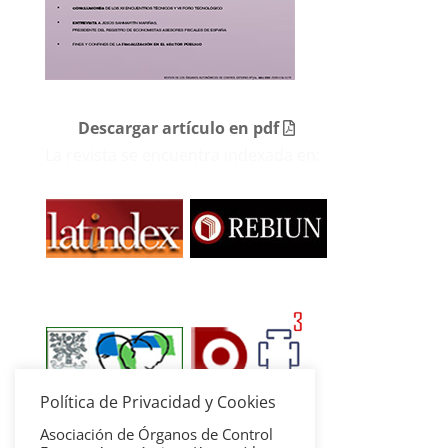
Descargar artículo en pdf
La revista se encuentra indexada en:
Política de Privacidad y Cookies
Asociación de Órganos de Control