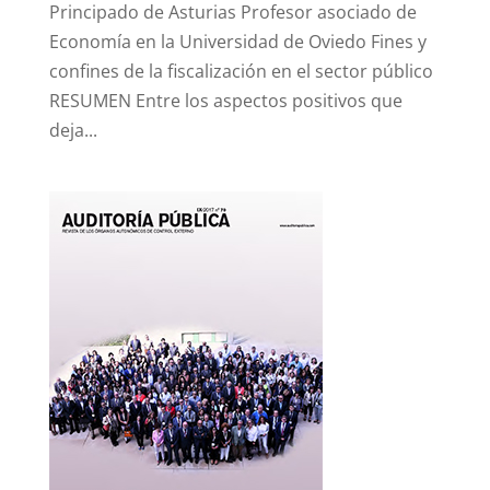
Principado de Asturias Profesor asociado de
Economía en la Universidad de Oviedo Fines y
confines de la fiscalización en el sector público
RESUMEN Entre los aspectos positivos que
deja...