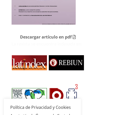
Descargar artículo en pdf
La revista se encuentra indexada en:
Política de Privacidad y Cookies