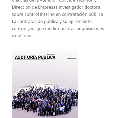
Ciencias de la Admón. Pública, en Admón y
Dirección de Empresas Investigador doctoral
sobre control interno en contratación pública
La contratación pública y su apremiante
control ¿porqué medir nuestras adquisiciones
y qué nos...