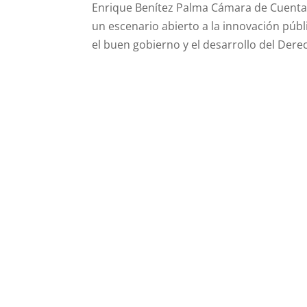
Enrique Benítez Palma Cámara de Cuenta
un escenario abierto a la innovación públi
el buen gobierno y el desarrollo del Dere