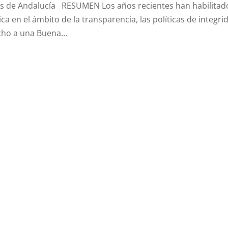
s de Andalucía RESUMEN Los años recientes han habilitad
ca en el ámbito de la transparencia, las políticas de integri
cho a una Buena...