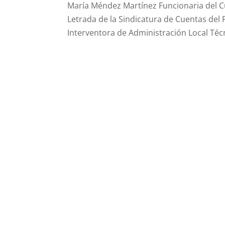
María Méndez Martínez Funcionaria del C
Letrada de la Sindicatura de Cuentas del 
Interventora de Administración Local Técni