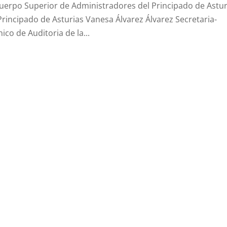
uerpo Superior de Administradores del Principado de Astur
Principado de Asturias Vanesa Álvarez Álvarez Secretaria-
co de Auditoria de la...