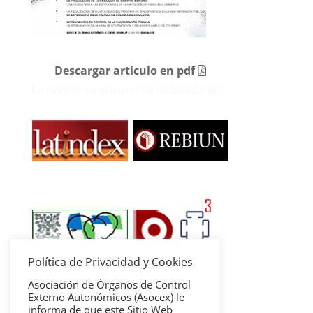
Descargar artículo en pdf
La revista se encuentra indexada en:
Política de Privacidad y Cookies
Asociación de Órganos de Control
Externo Autonómicos (Asocex) le
informa de que este Sitio Web