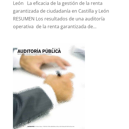
León La eficacia de la gestión de la renta
garantizada de ciudadanía en Castilla y León
RESUMEN Los resultados de una auditoría
operativa de la renta garantizada de...