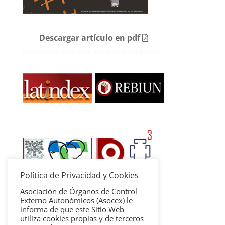
Descargar artículo en pdf
La revista se encuentra indexada en:
Política de Privacidad y Cookies
Asociación de Órganos de Control
Externo Autonómicos (Asocex) le
informa de que este Sitio Web
utiliza cookies propias y de terceros