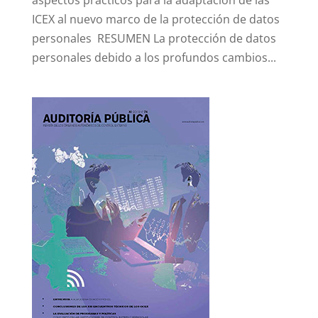
aspectos prácticos para la adaptación de las
ICEX al nuevo marco de la protección de datos
personales ‎ RESUMEN La protección de datos
personales debido a los profundos cambios...