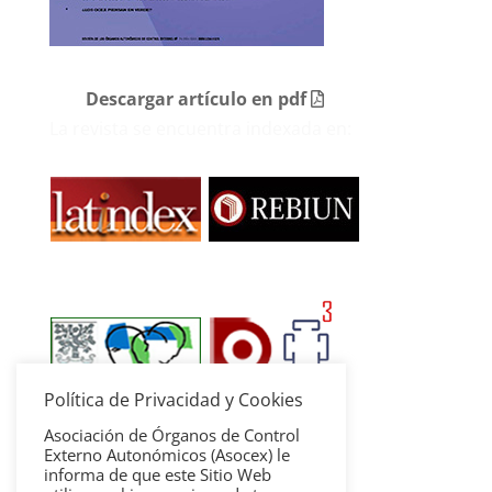
Descargar artículo en pdf
La revista se encuentra indexada en:
Política de Privacidad y Cookies
Asociación de Órganos de Control
Externo Autonómicos (Asocex) le
informa de que este Sitio Web