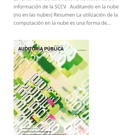
información de la SCCV Auditando en la nube
(no en las nubes) Resumen La utilización de la
computación en la nube es una forma de...