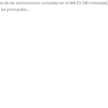
e de las estimaciones contables en la NIA-ES 540 revisada)[
as principales...