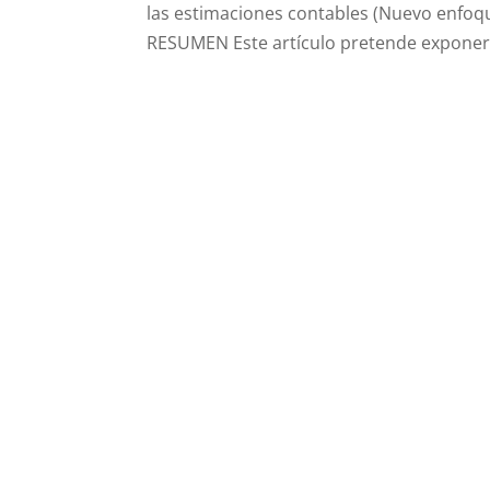
las estimaciones contables (Nuevo enfoqu
RESUMEN Este artículo pretende exponer l