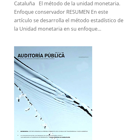
Cataluña El método de la unidad monetaria.
Enfoque conservador RESUMEN En este
artículo se desarrolla el método estadístico de
la Unidad monetaria en su enfoque...