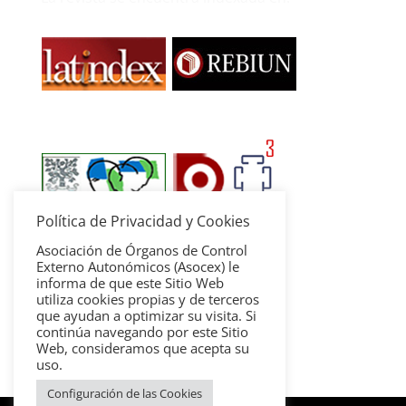
Política de Privacidad y Cookies
Asociación de Órganos de Control
Externo Autonómicos (Asocex) le
informa de que este Sitio Web
utiliza cookies propias y de terceros
que ayudan a optimizar su visita. Si
continúa navegando por este Sitio
Web, consideramos que acepta su
uso.
Configuración de las Cookies