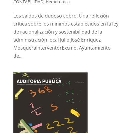
CONTABILIDAD
,
Hemeroteca
Los saldos de dudoso cobro. Una reflexión
crítica sobre los mínimos establecidos en la ley
de racionalización y sostenibilidad de la
administración local Julio José Enríquez
MosqueraInterventorExcmo. Ayuntamiento
de...