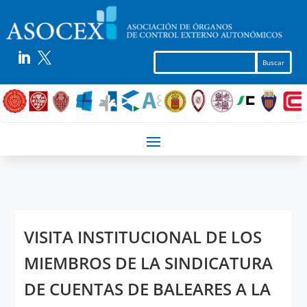


VISITA INSTITUCIONAL DE LOS
MIEMBROS DE LA SINDICATURA
DE CUENTAS DE BALEARES A LA