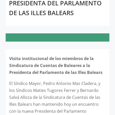
PRESIDENTA DEL PARLAMENTO
DE LAS ILLES BALEARS
Visita institucional de los miembros de la
Sindicatura de Cuentas de Baleares a la
Presidenta del Parlamento de las Illes Balears
El Síndico Mayor, Pedro Antonio Mas Cladera, y
los Síndicos Maties Tugores Ferrer y Bernardo
Salvá Alloza de la Sindicatura de Cuentas de las
Illes Balears han mantenido hoy un encuentro
con la nueva Presidenta del Parlamento