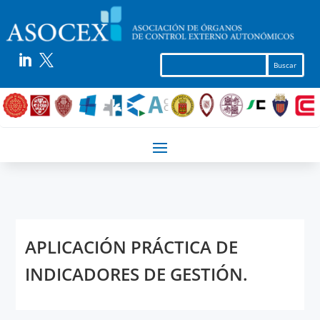


APLICACIÓN PRÁCTICA DE
INDICADORES DE GESTIÓN.