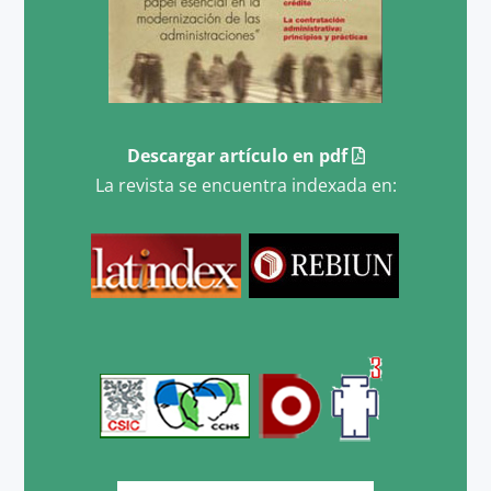
Descargar artículo en pdf
La revista se encuentra indexada en: