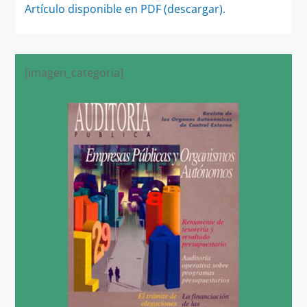
Artículo disponible en PDF (descargar).
[imagen_categoria]