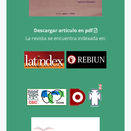
Descargar artículo en pdf
La revista se encuentra indexada en: