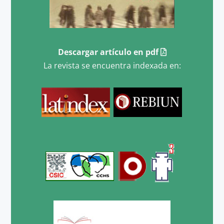
Descargar artículo en pdf
La revista se encuentra indexada en: