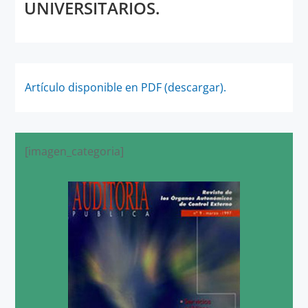
UNIVERSITARIOS.
Artículo disponible en PDF (descargar).
[imagen_categoria]