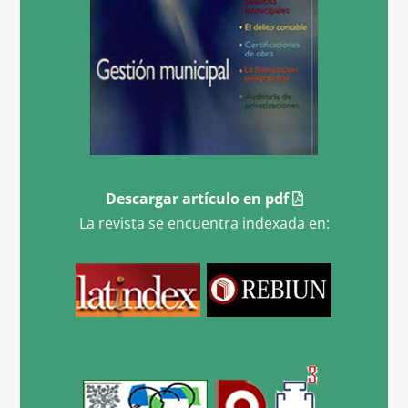
Descargar artículo en pdf
La revista se encuentra indexada en: