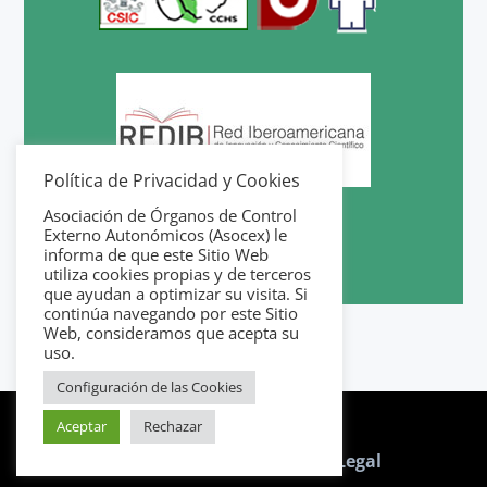
Política de Privacidad y Cookies
Asociación de Órganos de Control
Externo Autonómicos (Asocex) le
informa de que este Sitio Web
utiliza cookies propias y de terceros
que ayudan a optimizar su visita. Si
continúa navegando por este Sitio
Web, consideramos que acepta su
uso.
Configuración de las Cookies
Aceptar
Rechazar
Política de Cookies
|
Aviso Legal