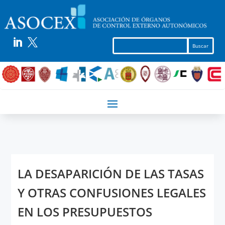


LA DESAPARICIÓN DE LAS TASAS
Y OTRAS CONFUSIONES LEGALES
EN LOS PRESUPUESTOS