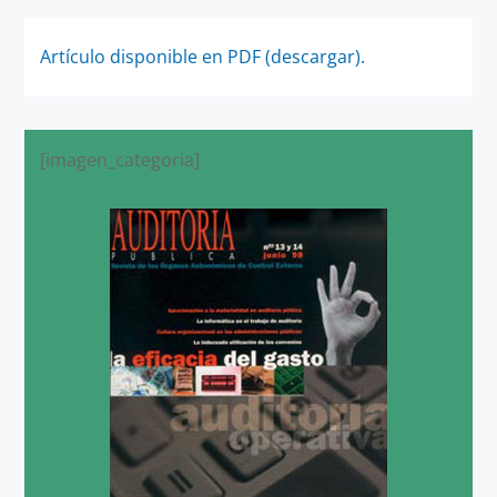
Artículo disponible en PDF (descargar).
[imagen_categoria]