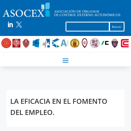


LA EFICACIA EN EL FOMENTO
DEL EMPLEO.