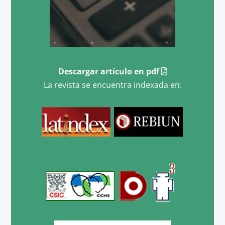
Descargar artículo en pdf
La revista se encuentra indexada en: