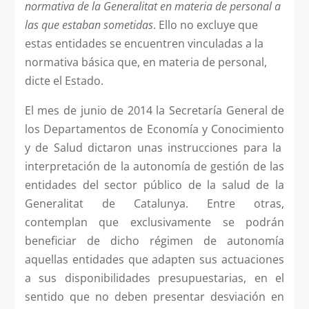
normativa de la Generalitat en materia de per­sonal a
las que estaban sometidas
. Ello no excluye que
estas entidades se encuentren vinculadas a la
normativa básica que, en materia de personal,
dicte el Estado.
El mes de junio de 2014 la Secretaría General de
los Departamentos de Economía y Conocimiento
y de Salud dictaron unas instrucciones para la
interpretación de la autonomía de gestión de las
entidades del sector público de la salud de la
Generalitat de Catalunya. Entre otras,
contemplan que exclusivamente se podrán
beneficiar de dicho régimen de autonomía
aquellas entidades que adapten sus actuaciones
a sus disponibilidades presupuestarias, en el
sentido que no deben presentar desviación en