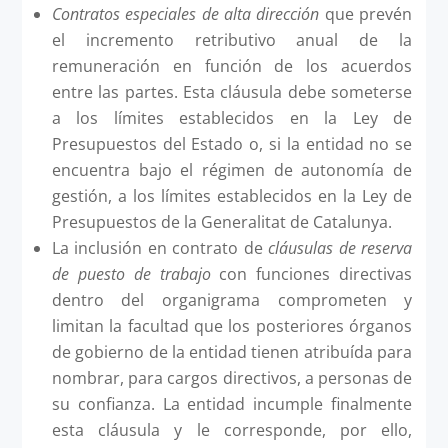
Contratos especiales de alta dirección
que prevén
el incremento retributivo anual de la
remuneración en función de los acuerdos
entre las partes. Esta cláusula debe someterse
a los límites establecidos en la Ley de
Presupuestos del Estado o, si la entidad no se
encuentra bajo el régimen de autonomía de
gestión, a los límites establecidos en la Ley de
Presupuestos de la Generalitat de Catalunya.
La inclusión en contrato de
cláusulas de reserva
de puesto de trabajo
con funciones directivas
dentro del organigrama comprometen y
limitan la facultad que los posteriores órganos
de gobierno de la entidad tienen atribuída para
nombrar, para cargos directivos, a personas de
su confianza. La entidad incumple finalmente
esta cláusula y le corresponde, por ello,