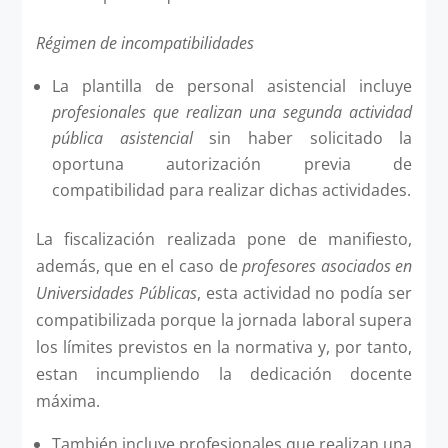
Régimen de incompatibilidades
La plantilla de personal asistencial incluye
profesionales que realizan una segunda actividad
pública asistencial
sin haber solicitado la
oportuna autorización previa de
compatibilidad para realizar dichas actividades.
La fiscalización realizada pone de manifiesto,
además, que en el caso de
profesores asociados en
Universidades Públicas
, esta actividad no podía ser
compatibilizada porque la jornada laboral supera
los límites previstos en la normativa y, por tanto,
estan incumpliendo la dedicación docente
máxima.
También incluye profesionales que realizan una