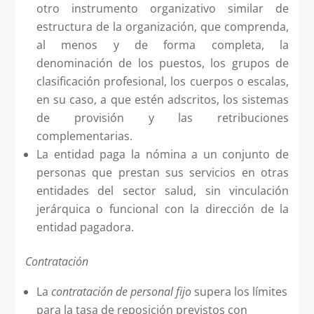
otro instrumento organizativo similar de
estructura de la organización, que comprenda,
al menos y de forma completa, la
denominación de los puestos, los grupos de
clasificación profesional, los cuerpos o escalas,
en su caso, a que estén adscritos, los sistemas
de provisión y las retribuciones
complementarias.
La entidad paga la nómina a un conjunto de
personas que prestan sus servicios en otras
entidades del sector salud, sin vinculación
jerárquica o funcional con la dirección de la
entidad pagadora.
Contratación
La
contratación de personal fijo
supera los límites
para la tasa de reposición previstos con