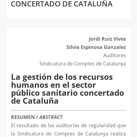
CONCERTADO DE CATALUÑA
Jordi Ruiz Vives
Silvia Espinosa Gonzalez
Auditores
Sindicatura de Comptes de Catalunya
La gestión de los recursos
humanos en el sector
público sanitario concertado
de Cataluña
RESUMEN /
ABSTRACT
El resultado de las auditorías de regularidad que
la Sindicatura de Comptes de Catalunya realiza