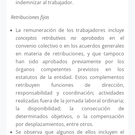
indemnizar al trabajador.
Retribuciones fijas
La remuneración de los trabajadores incluye
conceptos retributivos no aprobados
en el
convenio colectivo o en los acuerdos generales
en materia de retribuciones, y que tampoco
han sido aprobados previamente por los
órganos competentes previstos en los
estatutos de la entidad. Estos complementos
retribuyen funciones de dirección,
responsabilidad y coordinación; actividades
realizadas fuera de la jornada laboral ordinaria;
la disponibilidad; la consecución de
determinados objetivos, o la compensación
por desplazamientos, entre otros.
Se observa que algunos de ellos incluyen el