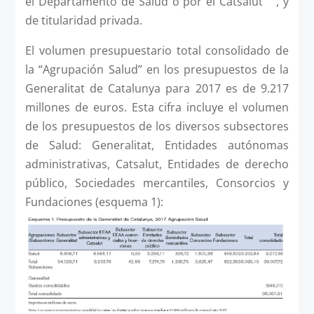
el Departamento de Salud o por el Catsalut
, y
de titularidad privada.
El volumen presupuestario total consolidado de
la “Agrupación Salud” en los presupuestos de la
Generalitat de Catalunya para 2017 es de 9.217
millones de euros. Esta cifra incluye el volumen
de los presupuestos de los diversos subsectores
de Salud: Generalitat, Entidades autónomas
administrativas, Catsalut, Entidades de derecho
público, Sociedades mercantiles, Consorcios y
Fundaciones (esquema 1):