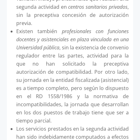
segunda actividad en
centros sanitarios privados
,
sin la preceptiva concesión de autorización
previa.
Existen también
profesionales con funciones
docentes y asistenciales en plaza vinculada en una
Universidad pública
, sin la existencia de convenio
regulador entre las partes, actividad para la
que no han solicitado la preceptiva
autorización de compatibilidad. Por otro lado,
su jornada en la entidad fiscalizada (asistencial)
es a tiempo completo, pero según lo dispuesto
en el RD 1558/1986 y la normativa de
incompatibilidades, la jornada que desarrollan
en los dos puestos de trabajo tiene que ser a
tiempo parcial.
Los servicios prestados en la segunda actividad
han sido indebidamente computados a efectos