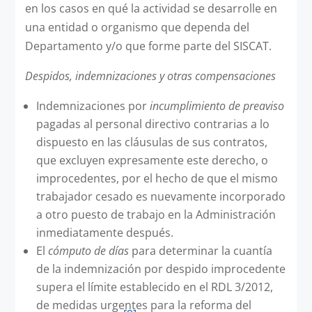
en los casos en qué la actividad se desarrolle en
una entidad o organismo que dependa del
Departamento y/o que forme parte del SISCAT.
Despidos, indemnizaciones y otras compensaciones
Indemnizaciones por
incumplimiento de preaviso
pagadas al personal directivo contrarias a lo
dispuesto en las cláusulas de sus contratos,
que excluyen expresamente este derecho, o
improcedentes, por el hecho de que el mismo
trabajador cesado es nuevamente incorporado
a otro puesto de trabajo en la Administración
inmediatamente después.
El
cómputo de días
para determinar la cuantía
de la indemnización por despido improcedente
supera el límite establecido en el RDL 3/2012,
de medidas urgentes para la reforma del