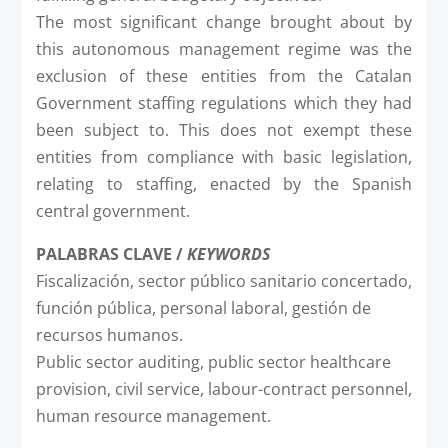
The most significant change brought about by
this autonomous management regime was the
exclusion of these entities from the Catalan
Government staffing regulations which they had
been subject to. This does not exempt these
entities from compliance with basic legislation,
relating to staffing, enacted by the Spanish
central government.
PALABRAS CLAVE /
KEYWORDS
Fiscalización, sector público sanitario concertado,
función pública, personal laboral, gestión de
recursos humanos.
Public sector auditing, public sector healthcare
provision, civil service, labour-contract personnel,
human resource management.