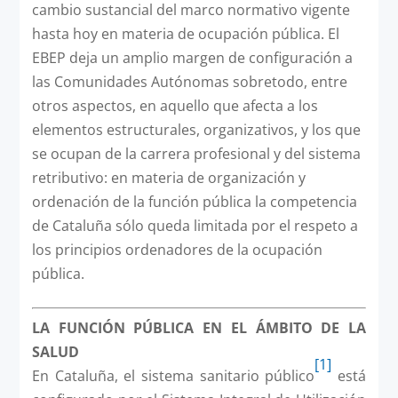
cambio sustancial del marco normativo vigente
hasta hoy en materia de ocupación pública. El
EBEP deja un amplio margen de configuración a
las Comunidades Autónomas sobretodo, entre
otros aspectos, en aquello que afecta a los
elementos estructurales, organizativos, y los que
se ocupan de la carrera profesional y del sistema
retributivo: en materia de organización y
ordenación de la función pública la competencia
de Cataluña sólo queda limitada por el respeto a
los principios ordenadores de la ocupación
pública.
LA FUNCIÓN PÚBLICA EN EL ÁMBITO DE LA
SALUD
[1]
En Cataluña, el sistema sanitario público
está