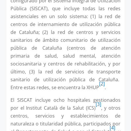
configurado por el Sistema Integral de Utilización
Pública (SISCAT), que incluye todas las redes
asistenciales en un solo sistema: (1) la red de
centros de internamiento de utilización pública
de Cataluña; (2) la red de centros y servicios
sanitarios de ámbito comunitario de utilización
pública de Cataluña (centros de atención
primaria de salud, salud mental, atención
sociosanitaria y centros de rehabilitación, y por
último, (3) la red de servicios de transporte
sanitario de utilización pública de Cataluña.
[2]
Entre estas redes, se encuentra la XHUP
.
El SISCAT incluye ocho hospitales gestionados
[3]
por el Institut Català de la Salut (ICS)
, y otros
centros, servicios y establecimientos de
naturaleza o titularidad pública, participados por
[4]