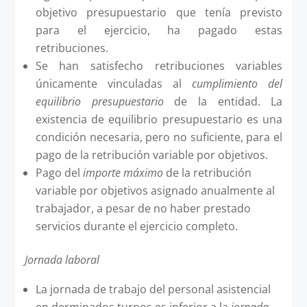
objetivo presupuestario que tenía previsto
para el ejercicio, ha pagado estas
retribuciones.
Se han satisfecho retribuciones variables
únicamente vinculadas al
cumplimiento del
equilibrio presupuestario
de la entidad. La
existencia de equilibrio presupuestario es una
condición necesaria, pero no suficiente, para el
pago de la retribución variable por objetivos.
Pago del
importe máximo
de la retribución
variable por objetivos asignado anualmente al
trabajador, a pesar de no haber prestado
servicios durante el ejercicio completo.
Jornada laboral
La jornada de trabajo del personal asistencial