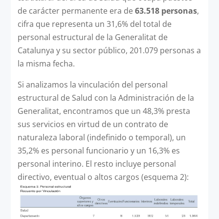
de carácter permanente era de
63.518 personas
,
cifra que representa un 31,6% del total de
personal estructural de la Generalitat de
Catalunya y su sector público, 201.079 personas a
la misma fecha.
Si analizamos la vinculación del personal
estructural de Salud con la Administración de la
Generalitat, encontramos que un 48,3% presta
sus servicios en virtud de un contrato de
naturaleza laboral (indefinido o temporal), un
35,2% es personal funcionario y un 16,3% es
personal interino. El resto incluye personal
directivo, eventual o altos cargos (esquema 2):