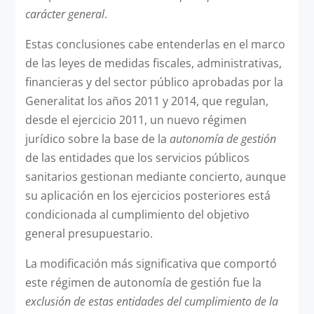
carácter general
.
Estas conclusiones cabe entenderlas en el marco
de las leyes de medidas fiscales, administrativas,
financieras y del sector público aprobadas por la
Generalitat los años 2011 y 2014, que regulan,
desde el ejercicio 2011, un nuevo régimen
jurídico sobre la base de la
autonomía de gestión
de las entidades que los servicios públicos
sanitarios gestionan mediante concierto, aunque
su aplicación en los ejercicios posteriores está
condicionada al cumplimiento del objetivo
general presupuestario.
La modificación más significativa que comportó
este régimen de autonomía de gestión fue la
exclusión de estas entidades del cumplimiento de la