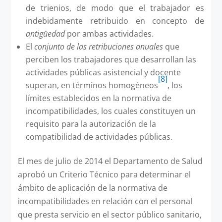
de trienios, de modo que el trabajador es
indebidamente retribuido en concepto de
antigüedad
por ambas actividades.
El
conjunto de las retribuciones anuales
que
perciben los trabajadores que desarrollan las
actividades públicas asistencial y docente
[8]
superan, en términos homogéneos
, los
límites establecidos en la normativa de
incompatibilidades, los cuales constituyen un
requisito para la autorización de la
compatibilidad de actividades públicas.
El mes de julio de 2014 el Departamento de Salud
aprobó un Criterio Técnico para determinar el
ámbito de aplicación de la normativa de
incompatibilidades en relación con el personal
que presta servicio en el sector público sanitario,