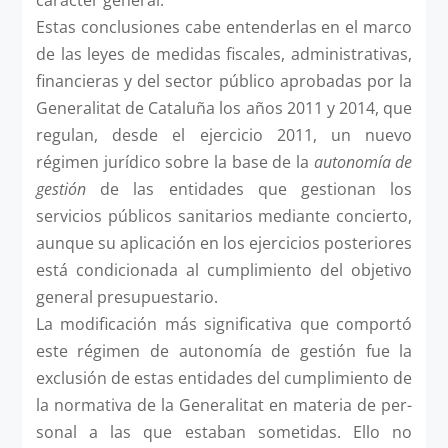
Estas conclusiones cabe entenderlas en el marco
de las leyes de medidas fiscales, administrativas,
financieras y del sector público aprobadas por la
Generalitat de Cataluña los años 2011 y 2014, que
regulan, desde el ejercicio 2011, un nuevo
régimen jurídico sobre la base de la
autonomía de
gestión
de las entidades que gestionan los
servicios públicos sanitarios mediante concierto,
aunque su aplicación en los ejercicios posteriores
está condicionada al cumplimiento del objetivo
general presupuestario.
La modificación más significativa que comportó
este régimen de autonomía de gestión fue la
exclusión de estas entidades del cumplimiento de
la normativa de la Generalitat en materia de per­
sonal a las que estaban sometidas. Ello no