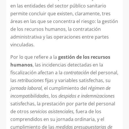
en las entidades del sector público sanitario
permite concluir que existen, claramente, tres
áreas en las que se concentra el riesgo: la gestión
de los recursos humanos, la contratación
administrativa y las operaciones entre partes
vinculadas.
Por lo que refiere a la
gestión de los recursos
humanos
, las incidencias detectadas en la
fiscalización afectan a la
contratación
del personal,
las
retribuciones
fijas y variables satisfechas, su
jornada laboral,
el cumplimiento del
régimen de
incompatibilidades
, los
despidos e indemnizaciones
satisfechas, la prestación por parte del personal
de otros
servicios asistenciales,
fuera de los
comprendidos en su jornada ordinaria, y el
cumplimiento de las
medidas presupuestarias
de