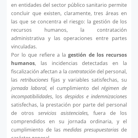
en entidades del sector público sanitario permite
concluir que existen, claramente, tres áreas en
las que se concentra el riesgo: la gestión de los
recursos humanos, la contratación
administrativa y las operaciones entre partes
vinculadas.
Por lo que refiere a la
gestión de los recursos
humanos
, las incidencias detectadas en la
fiscalización afectan a la
contratación
del personal,
las
retribuciones
fijas y variables satisfechas, su
jornada laboral,
el cumplimiento del
régimen de
incompatibilidades
, los
despidos e indemnizaciones
satisfechas, la prestación por parte del personal
de otros
servicios asistenciales,
fuera de los
comprendidos en su jornada ordinaria, y el
cumplimiento de las
medidas presupuestarias
de
carácter general.