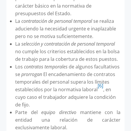
carácter básico en la normativa de
presupuestos del Estado.
La
contratación de personal temporal
se realiza
aduciendo la necesidad urgente e inaplazable
pero no se motiva suficientemente.
La
selección y contratación de personal temporal
no cumple los criterios establecidos en la bolsa
de trabajo para la cobertura de estos puestos.
Los
contratos temporales
de algunos facultativos
se
prorrogan
El encadenamiento de contratos
temporales del personal supera los límites
[6]
establecidos por la normativa laboral
, en
cuyo caso el trabajador adquiere la condición
de fijo.
Parte del
equipo directivo
mantiene con la
entidad una relación de carácter
exclusivamente laboral.