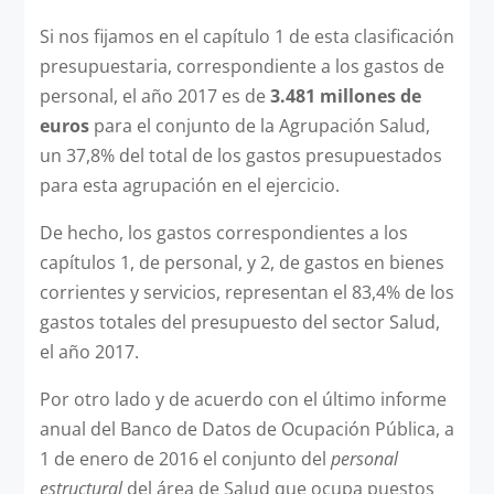
Si nos fijamos en el capítulo 1 de esta clasificación
presupuestaria, correspondiente a los gastos de
personal, el año 2017 es de
3.481 millones de
euros
para el conjunto de la Agrupación Salud,
un 37,8% del total de los gastos presupuestados
para esta agrupación en el ejercicio.
De hecho, los gastos correspondientes a los
capítulos 1, de personal, y 2, de gastos en bienes
corrientes y servicios, representan el 83,4% de los
gastos totales del presupuesto del sector Salud,
el año 2017.
Por otro lado y de acuerdo con el último informe
anual del Banco de Datos de Ocupación Pública, a
1 de enero de 2016 el conjunto del
personal
estructural
del área de Salud que ocupa puestos