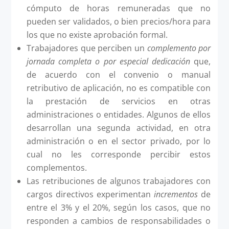
cómputo de horas remuneradas que no
pueden ser validados, o bien precios/hora para
los que no existe aprobación formal.
Trabajadores que perciben un
complemento por
jornada completa o por especial dedicación
que,
de acuerdo con el convenio o manual
retributivo de aplicación, no es compatible con
la prestación de servicios en otras
administraciones o entidades. Algunos de ellos
desarrollan una segunda actividad, en otra
administración o en el sector privado, por lo
cual no les corresponde percibir estos
complementos.
Las retribuciones de algunos trabajadores con
cargos directivos experimentan
incrementos
de
entre el 3% y el 20%, según los casos, que no
responden a cambios de responsabilidades o