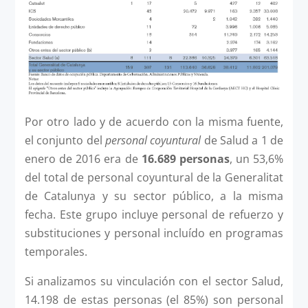
Por otro lado y de acuerdo con la misma fuente,
el conjunto del
personal coyuntural
de Salud a 1 de
enero de 2016 era de
16.689 personas
, un 53,6%
del total de personal coyuntural de la Generalitat
de Catalunya y su sector público, a la misma
fecha. Este grupo incluye personal de refuerzo y
substituciones y personal incluído en programas
temporales.
Si analizamos su vinculación con el sector Salud,
14.198 de estas personas (el 85%) son personal