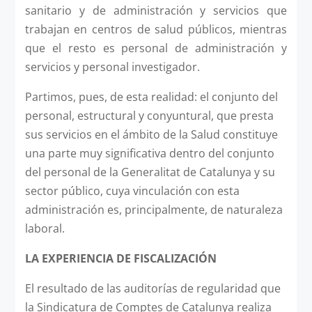
sanitario y de administración y servicios que
trabajan en centros de salud públicos, mientras
que el resto es personal de administración y
servicios y personal investigador.
Partimos, pues, de esta realidad: el conjunto del
personal, estructural y conyuntural, que presta
sus servicios en el ámbito de la Salud constituye
una parte muy significativa dentro del conjunto
del personal de la Generalitat de Catalunya y su
sector público, cuya vinculación con esta
administración es, principalmente, de naturaleza
laboral.
LA EXPERIENCIA DE FISCALIZACIÓN
El resultado de las auditorías de regularidad que
la Sindicatura de Comptes de Catalunya realiza