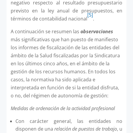
negativo respecto al resultado presupuestario
previsto en la ley anual de presupuestos, en
[5]
términos de contabilidad nacional
.
A continuación se resumen las
observaciones
más significativas que han puesto de manifiesto
los informes de fiscalización de las entidades del
ámbito de la Salud fiscalizadas por la Sindicatura
en los últimos cinco años, en el ámbito de la
gestión de los recursos humanos. En todos los
casos, la normativa ha sido aplicada e
interpretada en función de si la entidad disfruta,
o no, del régimen de autonomía de gestión:
Medidas de ordenación de la actividad profesional
Con carácter general, las entidades no
disponen de una
relación de puestos de trabajo
, u