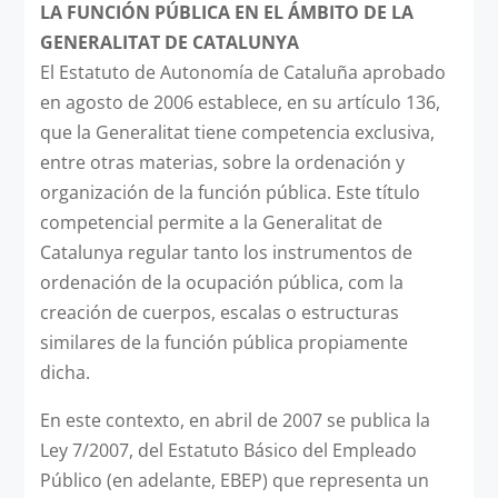
LA FUNCIÓN PÚBLICA EN EL ÁMBITO DE LA
GENERALITAT DE CATALUNYA
El Estatuto de Autonomía de Cataluña aprobado
en agosto de 2006 establece, en su artículo 136,
que la Generalitat tiene competencia exclusiva,
entre otras materias, sobre la ordenación y
organización de la función pública. Este título
competencial permite a la Generalitat de
Catalunya regular tanto los instrumentos de
ordenación de la ocupación pública, com la
creación de cuerpos, escalas o estructuras
similares de la función pública propiamente
dicha.
En este contexto, en abril de 2007 se publica la
Ley 7/2007, del Estatuto Básico del Empleado
Público (en adelante, EBEP) que representa un