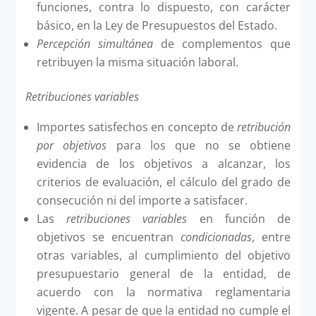
funciones, contra lo dispuesto, con carácter
básico, en la Ley de Presupuestos del Estado.
Percepción simultánea
de complementos que
retribuyen la misma situación laboral.
Retribuciones variables
Importes satisfechos en concepto de
retribución
por objetivos
para los que no se obtiene
evidencia de los objetivos a alcanzar, los
criterios de evaluación, el cálculo del grado de
consecución ni del importe a satisfacer.
Las
retribuciones variables
en función de
objetivos se encuentran
condicionadas
, entre
otras variables, al cumplimiento del objetivo
presupuestario general de la entidad, de
acuerdo con la normativa reglamentaria
vigente. A pesar de que la entidad no cumple el