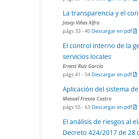
La transparencia y el cont
Josep Viñas Xifra
págs 33 - 40
Descargar en pdf
El control interno de la 
servicios locales
Ernest Ruiz García
págs 41 - 54
Descargar en pdf
Aplicación del sistema de
Manuel Fresno Castro
págs 55 - 63
Descargar en pdf
El análisis de riesgos al
Decreto 424/2017 de 28 d