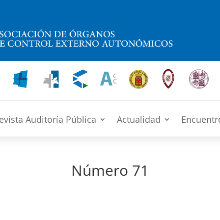
evista Auditoría Pública
Actualidad
Encuentr
Número 71