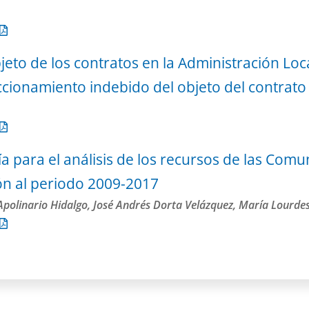
jeto de los contratos en la Administración Loc
raccionamiento indebido del objeto del contrato
a para el análisis de los recursos de las Co
ón al periodo 2009-2017
Apolinario Hidalgo, José Andrés Dorta Velázquez, María Lourd