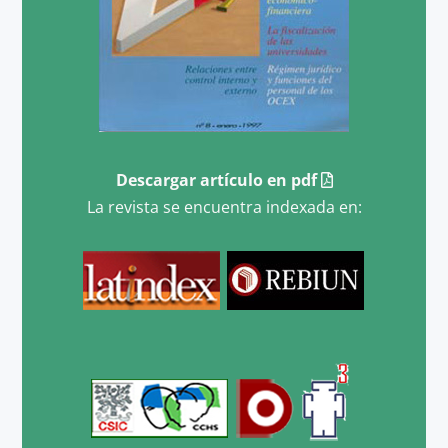
Descargar artículo en pdf
La revista se encuentra indexada en: