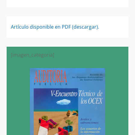
Artículo disponible en PDF (descargar).
[imagen_categoria]