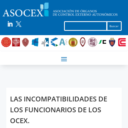


LAS INCOMPATIBILIDADES DE
LOS FUNCIONARIOS DE LOS
OCEX.