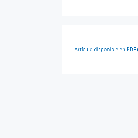
Artículo disponible en PDF 