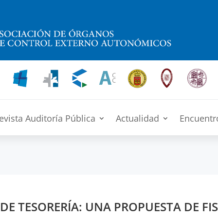
evista Auditoría Pública
Actualidad
Encuentr
DE TESORERÍA: UNA PROPUESTA DE FI