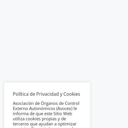
Política de Privacidad y Cookies
Asociación de Órganos de Control
Externo Autonómicos (Asocex) le
informa de que este Sitio Web
utiliza cookies propias y de
terceros que ayudan a optimizar