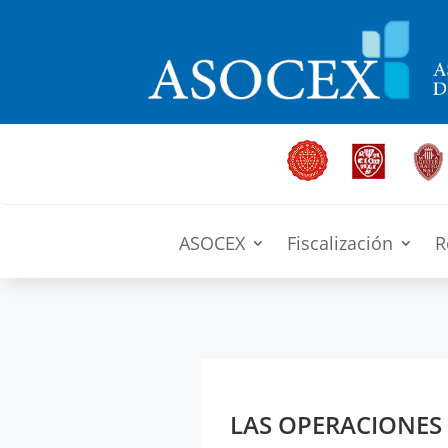
ASOCEX
Fiscalización
R
LAS OPERACIONES 