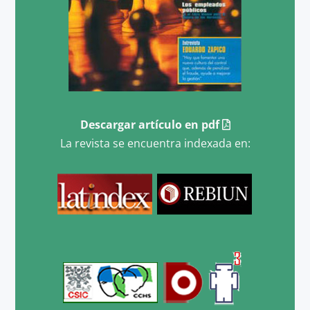
Descargar artículo en pdf
La revista se encuentra indexada en: