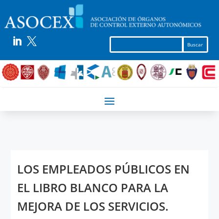


LOS EMPLEADOS PÚBLICOS EN
EL LIBRO BLANCO PARA LA
MEJORA DE LOS SERVICIOS.