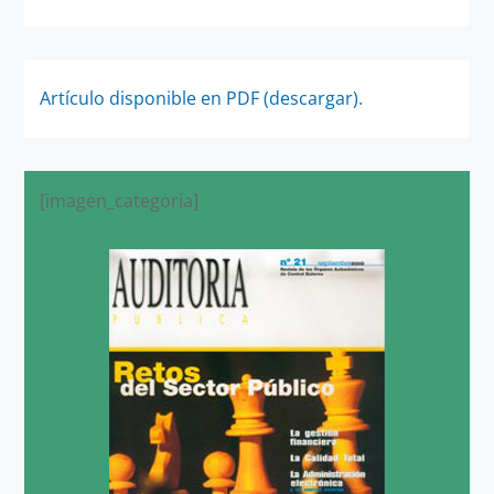
Artículo disponible en PDF (descargar).
[imagen_categoria]