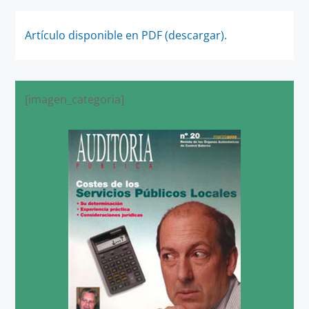
Artículo disponible en PDF (descargar).
[imagen_categoria]