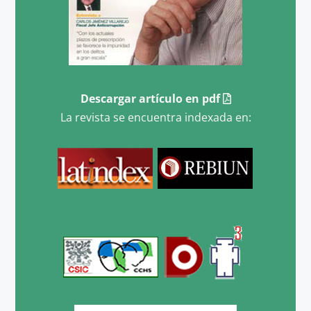
Descargar artículo en pdf
La revista se encuentra indexada en: