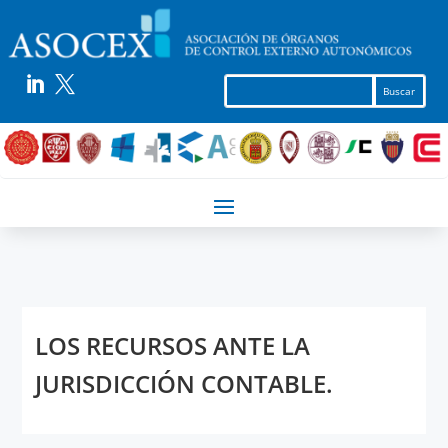


LOS RECURSOS ANTE LA
JURISDICCIÓN CONTABLE.