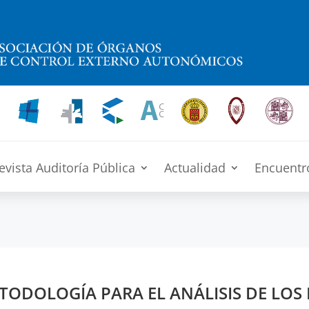
evista Auditoría Pública
Actualidad
Encuentr
ODOLOGÍA PARA EL ANÁLISIS DE LOS 