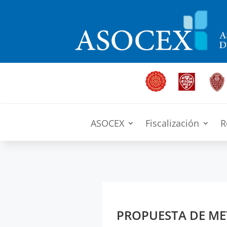
ASOCEX
Fiscalización
R
PROPUESTA DE MET