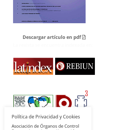
Descargar artículo en pdf
La revista se encuentra indexada en:
Política de Privacidad y Cookies
Asociación de Órganos de Control