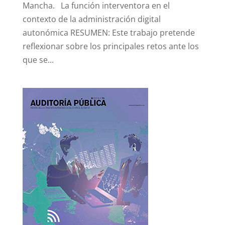
Mancha. La función interventora en el
contexto de la administración digital
autonómica RESUMEN: Este trabajo pretende
reflexionar sobre los principales retos ante los
que se...